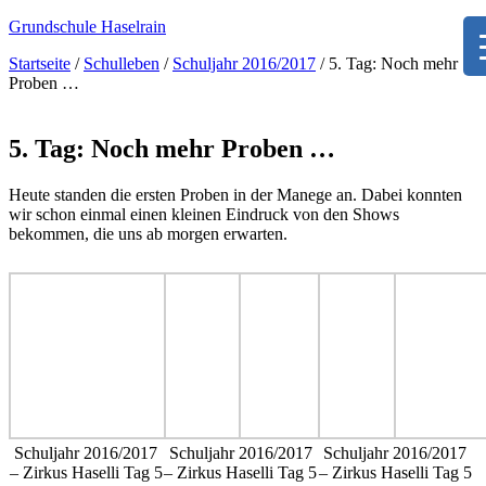
Grundschule Haselrain
Startseite
/
Schulleben
/
Schuljahr 2016/2017
/ 5. Tag: Noch mehr
Proben …
5. Tag: Noch mehr Proben …
Heute standen die ersten Proben in der Manege an. Dabei konnten
wir schon einmal einen kleinen Eindruck von den Shows
bekommen, die uns ab morgen erwarten.
Schuljahr 2016/2017
Schuljahr 2016/2017
Schuljahr 2016/2017
– Zirkus Haselli Tag 5
– Zirkus Haselli Tag 5
– Zirkus Haselli Tag 5