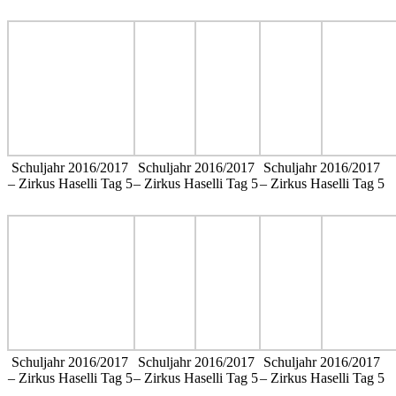
Schuljahr 2016/2017
Schuljahr 2016/2017
Schuljahr 2016/2017
– Zirkus Haselli Tag 5
– Zirkus Haselli Tag 5
– Zirkus Haselli Tag 5
Schuljahr 2016/2017
Schuljahr 2016/2017
Schuljahr 2016/2017
– Zirkus Haselli Tag 5
– Zirkus Haselli Tag 5
– Zirkus Haselli Tag 5